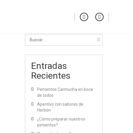
layout.»
Entradas
Recientes
Pementos Carmucha en boca
de todos
Aperitivo con sabores de
Herbón
¿Cómo preparar nuestros
pimientos?