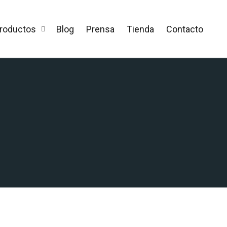
roductos
Blog
Prensa
Tienda
Contacto