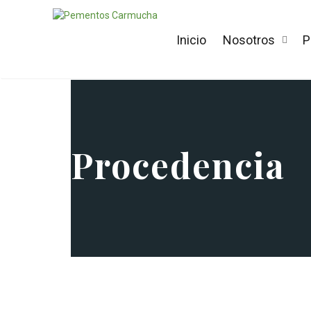
Inicio
Nosotros
P
Procedencia