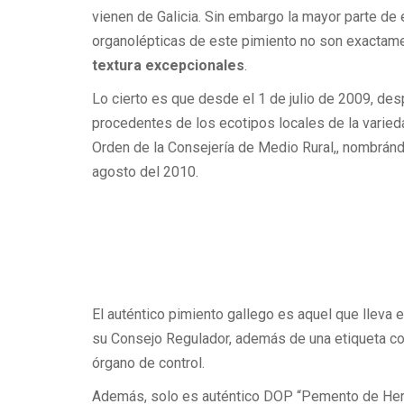
vienen de Galicia. Sin embargo la mayor parte de
organolépticas de este pimiento no son exactamen
textura excepcionales
.
Lo cierto es que desde el 1 de julio de 2009, des
procedentes de los ecotipos locales de la varied
Orden de la Consejería de Medio Rural,, nombránd
agosto del 2010.
El auténtico pimiento gallego es aquel que lleva 
su Consejo Regulador, además de una etiqueta con
órgano de control.
Además, solo es auténtico DOP “Pemento de He